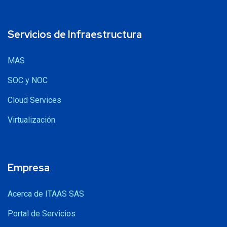
Servicios de Infraestructura
MAS
SOC y NOC
Cloud Services
Virtualización
Empresa
Acerca de ITAAS SAS
Portal de Servicios