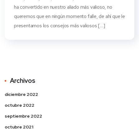
ha convertido en nuestro aliado más valioso, no
queremos que en ningún momento falle, de ahí que le
presentamos los consejos más valiosos […]
Archivos
diciembre 2022
octubre 2022
septiembre 2022
octubre 2021