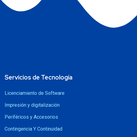
Servicios de Tecnología
Licenciamiento de Software
Impresión y digitalización
Periféricos y Accesorios
Contingencia Y Continuidad