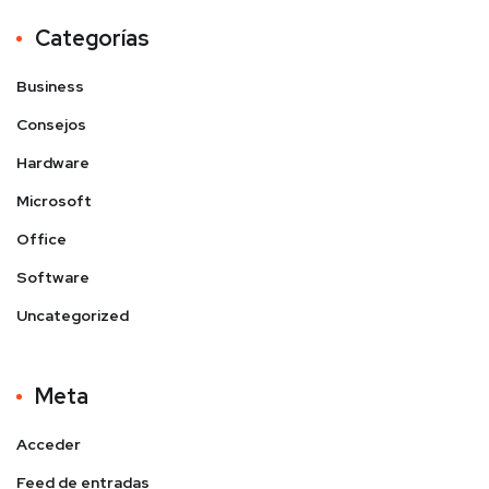
Categorías
Business
Consejos
Hardware
Microsoft
Office
Software
Uncategorized
Meta
Acceder
Feed de entradas