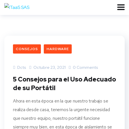
CONSEJOS
HARDWARE
Dcts
Octubre 23, 2021
0 Comments
5 Consejos para el Uso Adecuado
de su Portátil
Ahora en esta época en la que nuestro trabajo se
realiza desde casa, tenemos la urgente necesidad
que nuestro equipo, nuestro portátil funcione
siempre muy bien, en esta época de aislamiento se