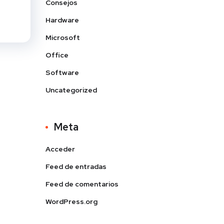
Consejos
Hardware
Microsoft
Office
Software
Uncategorized
Meta
Acceder
Feed de entradas
Feed de comentarios
WordPress.org