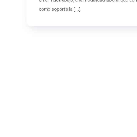
como soporte la […]