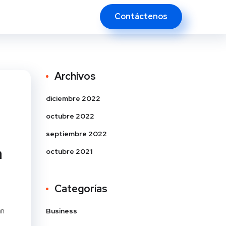
Contáctenos
Archivos
diciembre 2022
octubre 2022
septiembre 2022
a
octubre 2021
Categorías
an
Business