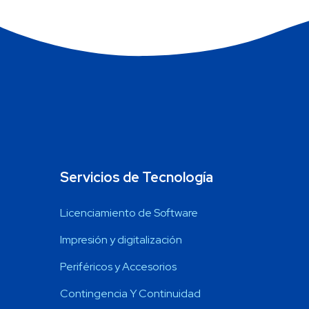
Servicios de Tecnología
Licenciamiento de Software
Impresión y digitalización
Periféricos y Accesorios
Contingencia Y Continuidad