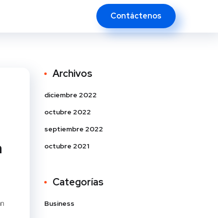
Contáctenos
Archivos
diciembre 2022
octubre 2022
septiembre 2022
a
octubre 2021
Categorías
an
Business