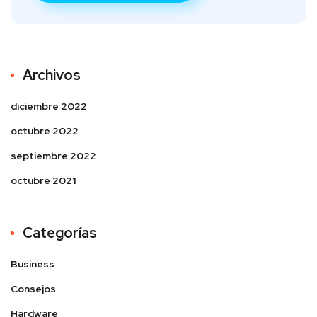
Archivos
diciembre 2022
octubre 2022
septiembre 2022
octubre 2021
Categorías
Business
Consejos
Hardware