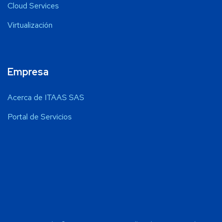
Cloud Services
Virtualización
Empresa
Acerca de ITAAS SAS
Portal de Servicios