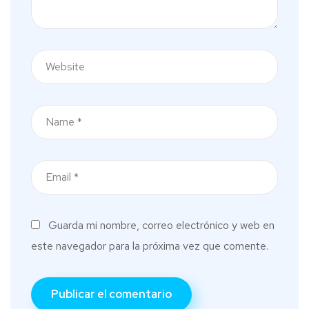
Guarda mi nombre, correo electrónico y web en
este navegador para la próxima vez que comente.