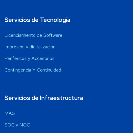
Servicios de Tecnología
Licenciamiento de Software
Impresión y digitalización
Periféricos y Accesorios
Contingencia Y Continuidad
Servicios de Infraestructura
MAS
SOC y NOC