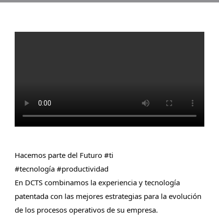
Hacemos parte del Futuro 
#ti
#tecnología
#productividad
En DCTS combinamos la experiencia y tecnología 
patentada con las mejores estrategias para la evolución 
de los procesos operativos de su empresa.