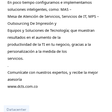
En poco tiempo configuramos e implementamos 
soluciones inteligentes, como: MAS –
Mesa de Atención de Servicios, Servicios de IT, MPS – 
Outsourcing De Impresión y
Equipos y Soluciones de Tecnología; que muestran 
resultados en el aumento de la
productividad de la TI en tu negocio, gracias a la 
personalización a la medida de los
servicios.
.
Comunícate con nuestros expertos, y recibe la mejor 
asesoría
www.dcts.com.co
Datacenter