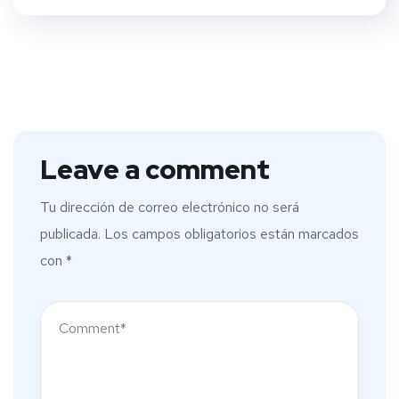
Leave a comment
Tu dirección de correo electrónico no será
publicada.
Los campos obligatorios están marcados
con
*